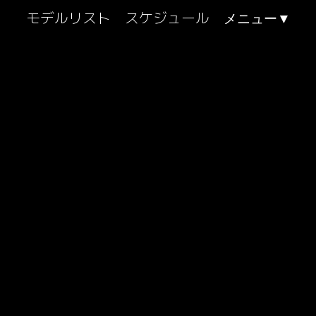
モデルリスト
スケジュール