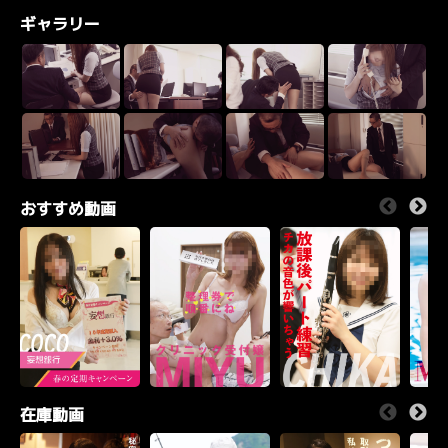
ギャラリー
おすすめ動画
在庫動画