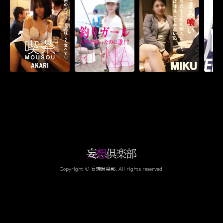
Copyright © 妄想倶楽部. All rights reserved.