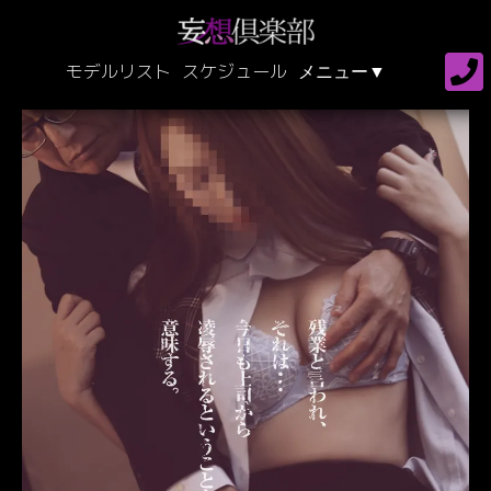
モデルリスト
スケジュール