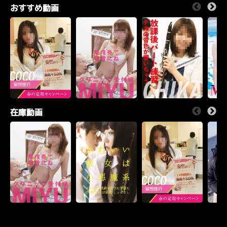
おすすめ動画
在庫動画