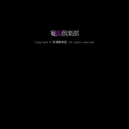
Copyright © 妄想倶楽部. All rights reserved.