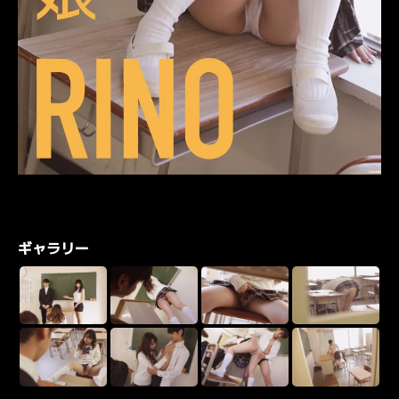
ギャラリー