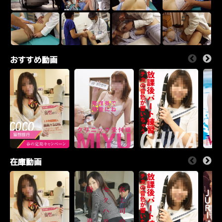
おすすめ動画
在庫動画