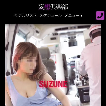
モデルリスト
スケジュール