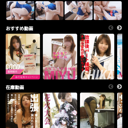
おすすめ動画
在庫動画