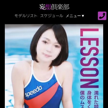
モデルリスト
スケジュール