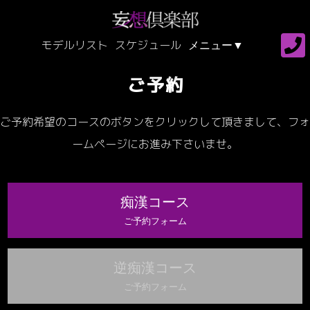
モデルリスト
スケジュール
ご予約
ご予約希望のコースのボタンをクリックして頂きまして、フォ
ームページにお進み下さいませ。
痴漢コース
ご予約フォーム
逆痴漢コース
ご予約フォーム