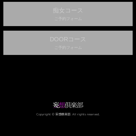
痴女コース
ご予約フォーム
DOORコース
ご予約フォーム
Copyright © 妄想倶楽部. All rights reserved.