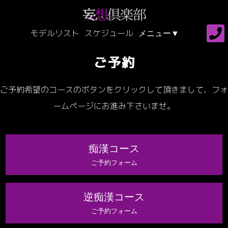
モデルリスト
スケジュール
ご予約
ご予約希望のコースのボタンをクリックして頂きまして、フォ
ームページにお進み下さいませ。
痴漢コース
ご予約フォーム
逆痴漢コース
ご予約フォーム