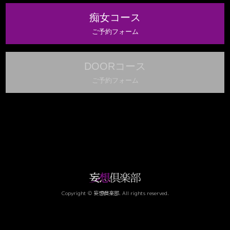
痴女コース
ご予約フォーム
DOORコース
ご予約フォーム
Copyright © 妄想倶楽部. All rights reserved.