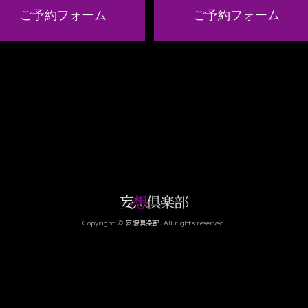
ご予約フォーム
ご予約フォーム
Copyright © 妄想倶楽部. All rights reserved.