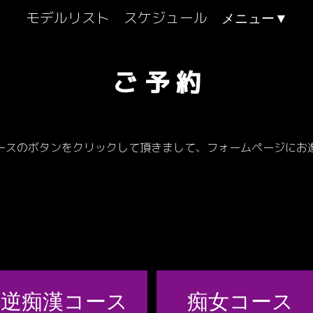
モデルリスト
スケジュール
ご予約
ースのボタンをクリックして頂きまして、フォームページにお
逆痴漢コース
痴女コース